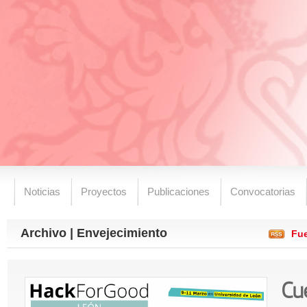
Noticias
Proyectos
Publicaciones
Convocatorias
Archivo | Envejecimiento
Fue
Cu