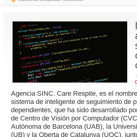
Agencia SINC. Care Respite, es el nombr
sistema de inteligente de seguimiento de 
dependientes, que ha sido desarrollado po
de Centro de Visión por Computador (CVC)
Autónoma de Barcelona (UAB), ​​la Univer
(UB) y la Oberta de Catalunya (UOC), jun