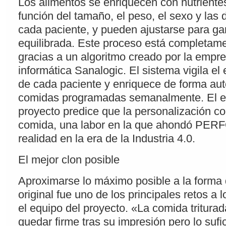
Los alimentos se enriquecen con nutriente
función del tamaño, el peso, el sexo y las 
cada paciente, y pueden ajustarse para gar
equilibrada. Este proceso está completam
gracias a un algoritmo creado por la emp
informática Sanalogic. El sistema vigila el 
de cada paciente y enriquece de forma aut
comidas programadas semanalmente. El e
proyecto predice que la personalización co
comida, una labor en la que ahondó PE
realidad en la era de la Industria 4.0.
El mejor clon posible
Aproximarse lo máximo posible a la forma
original fue uno de los principales retos a 
el equipo del proyecto. «La comida tritura
quedar firme tras su impresión pero lo suf