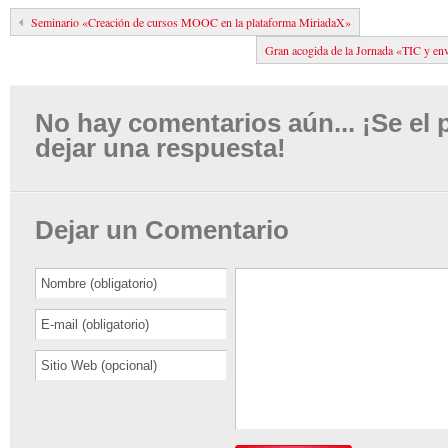
Seminario «Creación de cursos MOOC en la plataforma MiriadaX»
Gran acogida de la Jornada «TIC y enve
No hay comentarios aún... ¡Se el 
dejar una respuesta!
Dejar un Comentario