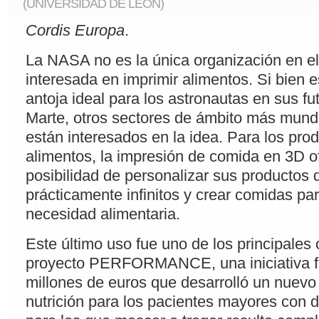
(UNIVERSIDAD DE LEÓN)
Cordis Europa
.
La NASA no es la única organización en e
interesada en imprimir alimentos. Si bien e
antoja ideal para los astronautas en sus fu
Marte, otros sectores de ámbito más mun
están interesados en la idea. Para los pro
alimentos, la impresión de comida en 3D o
posibilidad de personalizar sus productos
prácticamente infinitos y crear comidas pa
necesidad alimentaria.
Este último uso fue uno de los principales 
proyecto PERFORMANCE, una iniciativa f
millones de euros que desarrolló un nuev
nutrición para los pacientes mayores con di