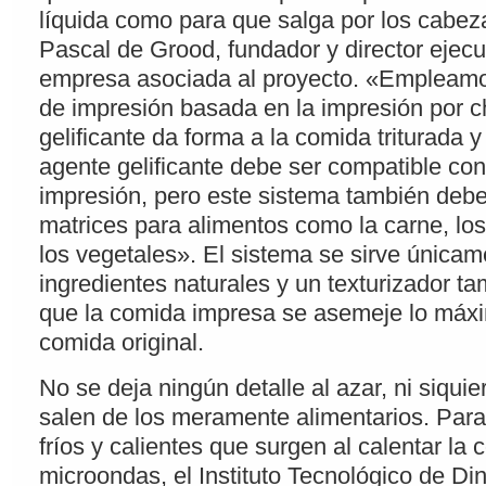
líquida como para que salga por los cabeza
Pascal de Grood, fundador y director ejecu
empresa asociada al proyecto. «Empleamo
de impresión basada en la impresión por c
gelificante da forma a la comida triturada 
agente gelificante debe ser compatible con
impresión, pero este sistema también debe
matrices para alimentos como la carne, los
los vegetales». El sistema se sirve única
ingredientes naturales y un texturizador ta
que la comida impresa se asemeje lo máxi
comida original.
No se deja ningún detalle al azar, ni siquie
salen de los meramente alimentarios. Para 
fríos y calientes que surgen al calentar la 
microondas, el Instituto Tecnológico de Di