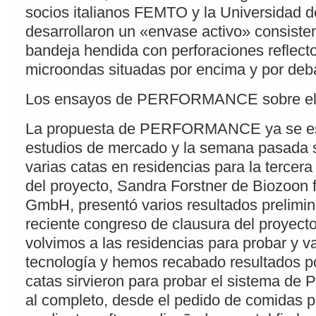
socios italianos FEMTO y la Universidad d
desarrollaron un «envase activo» consiste
bandeja hendida con perforaciones reflect
microondas situadas por encima y por debaj
Los ensayos de PERFORMANCE sobre el
La propuesta de PERFORMANCE ya se es
estudios de mercado y la semana pasada s
varias catas en residencias para la tercer
del proyecto, Sandra Forstner de Biozoon 
GmbH, presentó varios resultados prelimin
reciente congreso de clausura del proyec
volvimos a las residencias para probar y va
tecnología y hemos recabado resultados po
catas sirvieron para probar el sistema
al completo, desde el pedido de comidas 