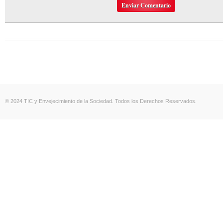
© 2024 TIC y Envejecimiento de la Sociedad. Todos los Derechos Reservados.