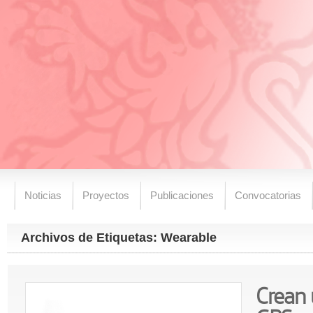
Noticias
Proyectos
Publicaciones
Convocatorias
Archivos de Etiquetas: Wearable
Crean 