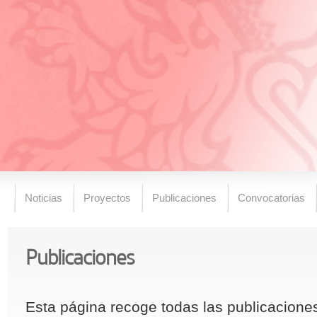
Noticias
Proyectos
Publicaciones
Convocatorias
Publicaciones
Esta página recoge todas las publicaciones