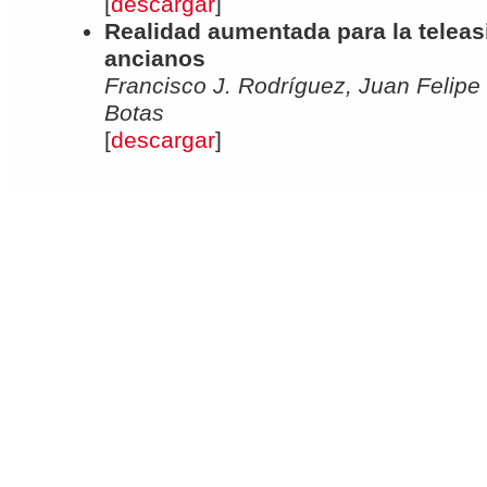
[
descargar
]
Realidad aumentada para la teleas
ancianos
Francisco J. Rodríguez, Juan Felipe
Botas
[
descargar
]