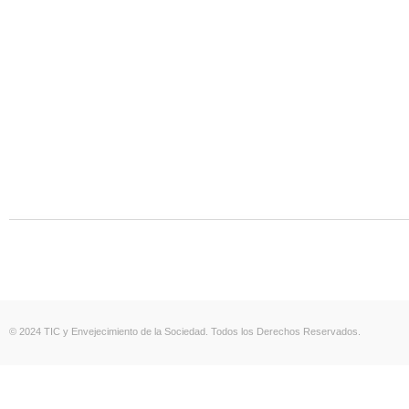
© 2024 TIC y Envejecimiento de la Sociedad. Todos los Derechos Reservados.