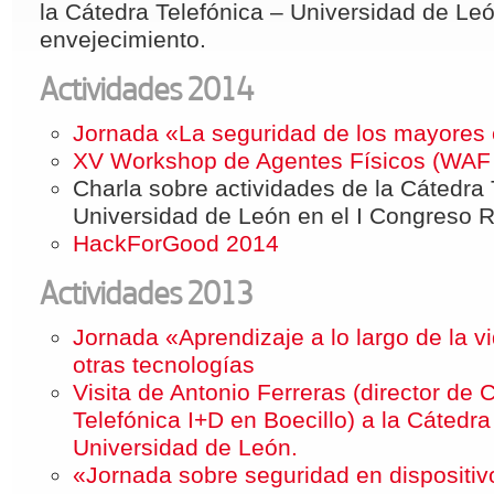
la Cátedra Telefónica – Universidad de Le
envejecimiento.
Actividades 2014
Jornada «La seguridad de los mayores 
XV Workshop de Agentes Físicos (WAF
Charla sobre actividades de la Cátedra 
Universidad de León en el I Congreso 
HackForGood 2014
Actividades 2013
Jornada «Aprendizaje a lo largo de la 
otras tecnologías
Visita de Antonio Ferreras (director de 
Telefónica I+D en Boecillo) a la Cátedra
Universidad de León.
«Jornada sobre seguridad en dispositiv