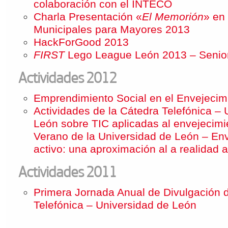
colaboración con el INTECO
Charla Presentación «
El Memorión
» en
Municipales para Mayores 2013
HackForGood 2013
FIRST
Lego League León 2013 – Senior
Actividades 2012
Emprendimiento Social en el Envejecim
Actividades de la Cátedra Telefónica – 
León sobre TIC aplicadas al envejecim
Verano de la Universidad de León – En
activo: una aproximación al a realidad a
Actividades 2011
Primera Jornada Anual de Divulgación d
Telefónica – Universidad de León