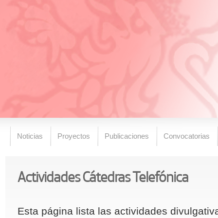
Noticias
Proyectos
Publicaciones
Convocatorias
Actividades Cátedras Telefónica
Esta página lista las actividades divulgati