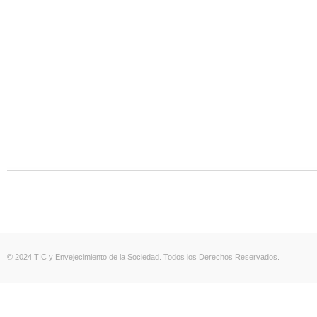
© 2024 TIC y Envejecimiento de la Sociedad. Todos los Derechos Reservados.