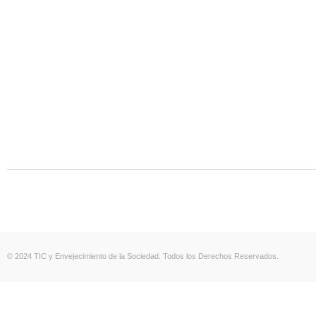
© 2024 TIC y Envejecimiento de la Sociedad. Todos los Derechos Reservados.