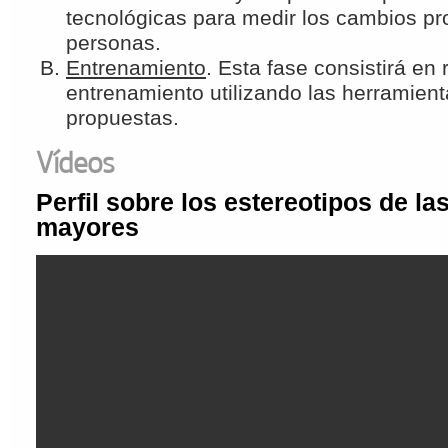
tecnológicas para medir los cambios pr
personas.
Entrenamiento
. Esta fase consistirá en 
entrenamiento utilizando las herramien
propuestas.
Vídeos
Perfil sobre los estereotipos de l
mayores