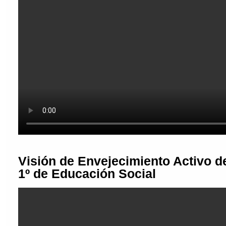
Visión de Envejecimiento Activo 
1º de Educación Social