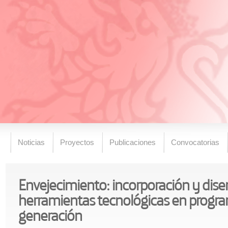
Noticias
Proyectos
Publicaciones
Convocatorias
Envejecimiento: incorporación y dis
herramientas tecnológicas en progra
generación