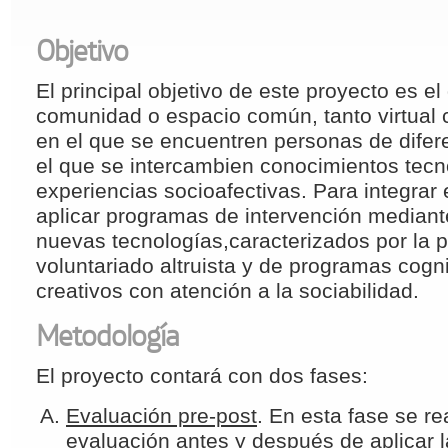
Objetivo
El principal objetivo de este proyecto es e
comunidad o espacio común, tanto virtual 
en el que se encuentren personas de difer
el que se intercambien conocimientos tecn
experiencias socioafectivas. Para integrar
aplicar programas de intervención mediante
nuevas tecnologías,caracterizados por la 
voluntariado altruista y de programas cogn
creativos con atención a la sociabilidad.
Metodología
El proyecto contará con dos fases:
Evaluación pre-post
. En esta fase se re
evaluación antes y después de aplicar 