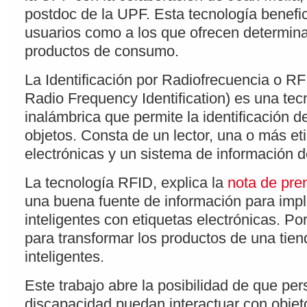
postdoc de la UPF. Esta tecnología benefic
usuarios como a los que ofrecen determina
productos de consumo.
La Identificación por Radiofrecuencia o RF
Radio Frequency Identification) es una tec
inalámbrica que permite la identificación 
objetos. Consta de un lector, una o más et
electrónicas y un sistema de información de
La tecnología RFID, explica la
nota de pre
una buena fuente de información para imp
inteligentes con etiquetas electrónicas. Por
para transformar los productos de una tien
inteligentes.
Este trabajo abre la posibilidad de que pe
discapacidad puedan interactuar con objet