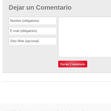
Dejar un Comentario