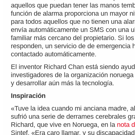
aquellos que puedan tener las manos temb
función de alarma proporciona un mayor ni
para todos aquellos que no tienen una ala
envía automáticamente un SMS con una u
familiar más cercano del propietario. Si los
responden, un servicio de de emergencia
contactado automáticamente.
El inventor Richard Chan está siendo ayu
investigadores de la organización noruega 
y desarrollar aún más la tecnología.
Inspiración
«Tuve la idea cuando mi anciana madre, all
sufrió una serie de derrames cerebrales gr
Richard, que vive en Noruega, en la
nota 
Sintef. «Era caro llamar, y su discapacidad