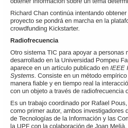
obtener información sobre un tema determ
Richard Chan continúa intentando obtener 
proyecto se pondrá en marcha en la plata
crowdfunding Kickstarter.
Radiofrecuencia
Otro sistema TIC para apoyar a personas 
desarrollado en la Universidad Pompeu Fa
aparece en un artículo publicado en
IEEE I
Systems
. Consiste en un método empírico 
manera fiable y en tiempo real la interacci
con un objeto a través de radiofrecuencia 
Es un trabajo coordinado por Rafael Pous
como primer autor, ambos investigadores 
de Tecnologías de la Información y las C
la UPF con la colaboración de Joan Melià,