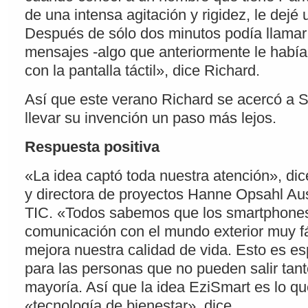
de una intensa agitación y rigidez, le dejé 
Después de sólo dos minutos podía llama
mensajes -algo que anteriormente le había
con la pantalla táctil», dice Richard.
Así que este verano Richard se acercó a Si
llevar su invención un paso más lejos.
Respuesta positiva
«La idea captó toda nuestra atención», dic
y directora de proyectos Hanne Opsahl Aus
TIC. «Todos sabemos que los smartphones
comunicación con el mundo exterior muy fá
mejora nuestra calidad de vida. Esto es es
para las personas que no pueden salir tan
mayoría. Así que la idea EziSmart es lo q
«tecnología de bienestar», dice.