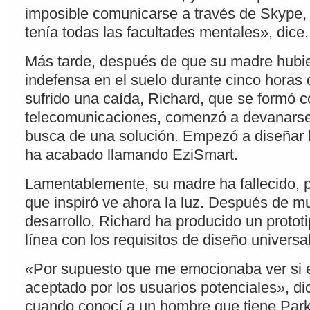
imposible comunicarse a través de Skype,
tenía todas las facultades mentales», dice.
Más tarde, después de que su madre hubi
indefensa en el suelo durante cinco horas
sufrido una caída, Richard, que se formó 
telecomunicaciones, comenzó a devanarse
busca de una solución. Empezó a diseñar 
ha acabado llamando EziSmart.
Lamentablemente, su madre ha fallecido, p
que inspiró ve ahora la luz. Después de 
desarrollo, Richard ha producido un protot
línea con los requisitos de diseño universa
«Por supuesto que me emocionaba ver si e
aceptado por los usuarios potenciales», di
cuando conocí a un hombre que tiene Park