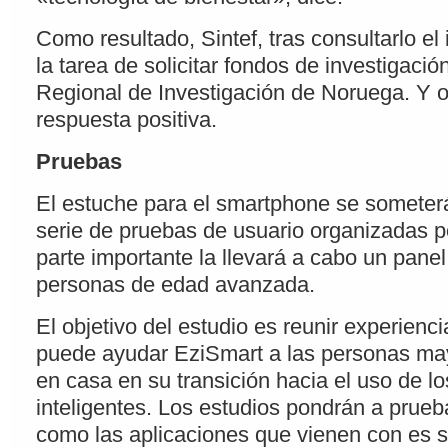
Como resultado, Sintef, tras consultarlo el
la tarea de solicitar fondos de investigaci
Regional de Investigación de Noruega. Y 
respuesta positiva.
Pruebas
El estuche para el smartphone se someter
serie de pruebas de usuario organizadas p
parte importante la llevará a cabo un pane
personas de edad avanzada.
El objetivo del estudio es reunir experien
puede ayudar EziSmart a las personas ma
en casa en su transición hacia el uso de lo
inteligentes. Los estudios pondrán a prueb
como las aplicaciones que vienen con es 