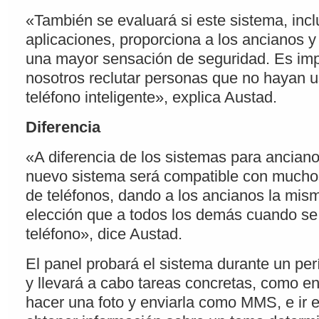
«También se evaluará si este sistema, incl
aplicaciones, proporciona a los ancianos y
una mayor sensación de seguridad. Es imp
nosotros reclutar personas que no hayan 
teléfono inteligente», explica Austad.
Diferencia
«A diferencia de los sistemas para anciano
nuevo sistema será compatible con muchos
de teléfonos, dando a los ancianos la mism
elección que a todos los demás cuando se t
teléfono», dice Austad.
El panel probará el sistema durante un pe
y llevará a cabo tareas concretas, como e
hacer una foto y enviarla como MMS, e ir e