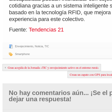
cotidiana gracias a un sistema inteligente s
basado en la tecnología RFID, que mejora 
experiencia para este colectivo.
Fuente:
Tendencias 21
Envejecimiento
,
Noticia
,
TIC
Smartphone
Gran acogida de la Jornada «TIC y envejecimiento activo en el entorno rural»
Crean un zapato con GPS para loca
No hay comentarios aún... ¡Se el 
dejar una respuesta!