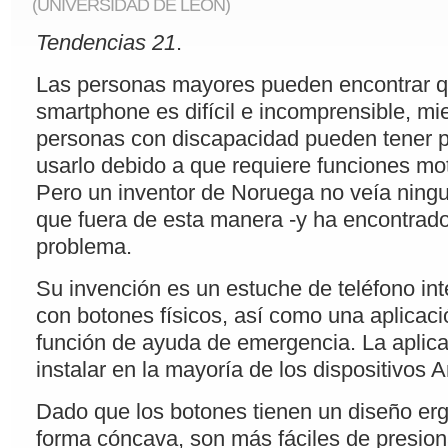
(UNIVERSIDAD DE LEÓN)
Tendencias 21
.
Las personas mayores pueden encontrar q
smartphone es difícil e incomprensible, mi
personas con discapacidad pueden tener 
usarlo debido a que requiere funciones mo
Pero un inventor de Noruega no veía ning
que fuera de esta manera -y ha encontrado
problema.
Su invención es un estuche de teléfono in
con botones físicos, así como una aplicac
función de ayuda de emergencia. La aplic
instalar en la mayoría de los dispositivos A
Dado que los botones tienen un diseño e
forma cóncava, son más fáciles de presiona