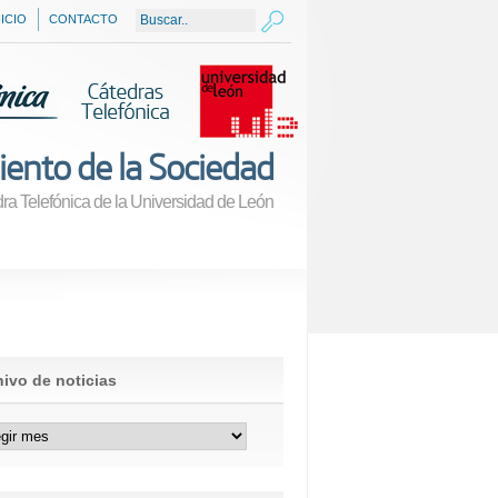
NICIO
CONTACTO
iento de la Sociedad
ra Telefónica de la Universidad de León
ivo de noticias