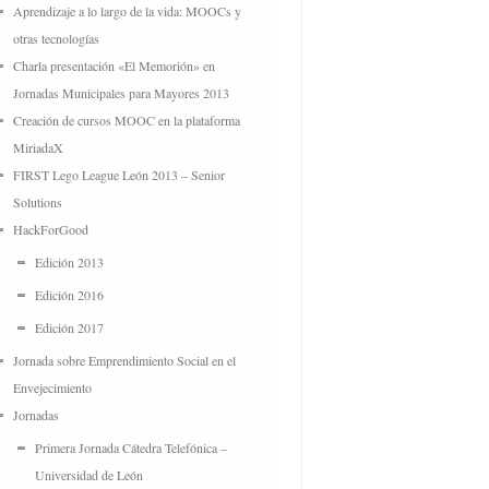
Aprendizaje a lo largo de la vida: MOOCs y
otras tecnologías
Charla presentación «El Memorión» en
Jornadas Municipales para Mayores 2013
Creación de cursos MOOC en la plataforma
MiriadaX
FIRST Lego League León 2013 – Senior
Solutions
HackForGood
Edición 2013
Edición 2016
Edición 2017
Jornada sobre Emprendimiento Social en el
Envejecimiento
Jornadas
Primera Jornada Cátedra Telefónica –
Universidad de León