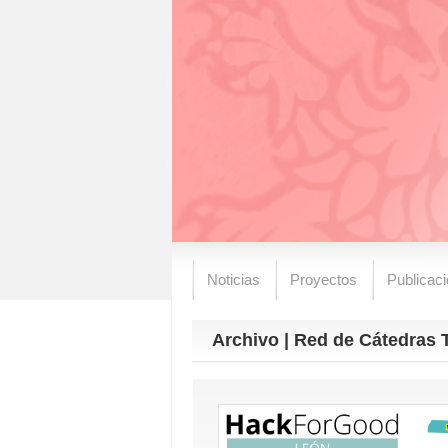
Noticias
Proyectos
Publicac
Archivo | Red de Cátedras 